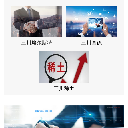
三川埃尔斯特
三川国德
三川稀土