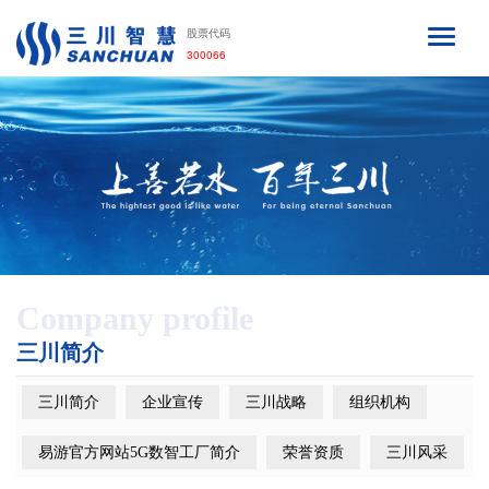
股票代码
300066
Company profile
三川简介
三川简介
企业宣传
三川战略
组织机构
易游官方网站5G数智工厂简介
荣誉资质
三川风采