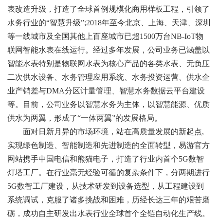
表改造升级，打造了全球首例规模化商用样板工程，引领了
水务行业的“智慧升级”;2018年至今北京、上海、天津、深圳
等一线城市及全国其他上百座城市已超1500万台NB-IoT物
联网智能水表在线运行。经过多年发展，公司业务已涵盖以
智能水表特别是物联网水表为核心产品的各类水表、无负压
二次供水设备、水务管理应用系统、水务投资运营、供水企
业产销差与DMA分区计量管理、智慧水务数据云平台建设
等。目前，公司业务以智慧水务为主体，以智慧能源、优质
供水为两翼，形成了“一体两翼”的发展格局。
面对日新月异的市场环境，站在高质量发展的新起点,
实现绿色制造、智能制造和先进制造的全面转型，易游官方
网站携手中国电信和熊猫电子，打造了行业内首个5G数智
灯塔工厂。在行业毫无经验可循的复杂条件下，分两期进行
5G数智工厂建设，从技术研发到设备选型，从工程建设到
系统调试，克服了诸多挑战和困难，历经长达三年的艰苦磨
砺，成功自主研发出水表行业全球首个全链自动化生产线。