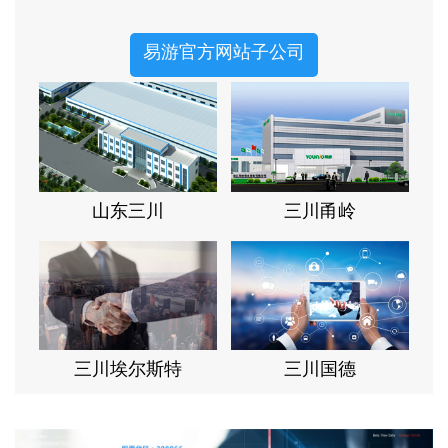
易游官方网站子公司
山东三川
三川甬岭
三川埃尔斯特
三川国德