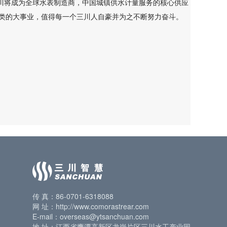
川将成为全球水表制造商，中国城镇供水计量服务的核心供应
类的大事业，值得每一个三川人自豪并为之不断努力奋斗。
传 真：86-0701-6318088
网 址：http://www.comorastrear.com
E-mail：overseas@ytsanchuan.com
地 址：江西省鹰潭高新区龙岗片区三川水工产业园