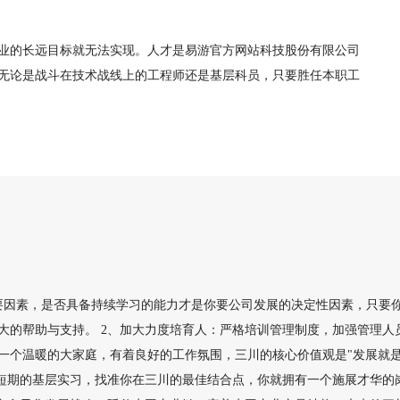
业的长远目标就无法实现。人才是易游官方网站科技股份有限公司
无论是战斗在技术战线上的工程师还是基层科员，只要胜任本职工
要因素，是否具备持续学习的能力才是你要公司发展的决定性因素，只要
大的帮助与支持。 2、加大力度培育人：严格培训管理制度，加强管理人
一个温暖的大家庭，有着良好的工作氛围，三川的核心价值观是"发展就是
过短期的基层实习，找准你在三川的最佳结合点，你就拥有一个施展才华的