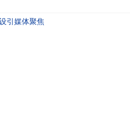
设引媒体聚焦