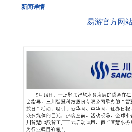
新闻详情
易游官方网