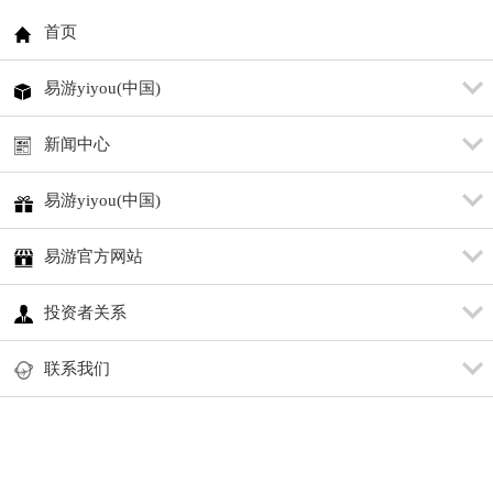
首页
易游yiyou(中国)
新闻中心
易游yiyou(中国)
易游官方网站
投资者关系
联系我们