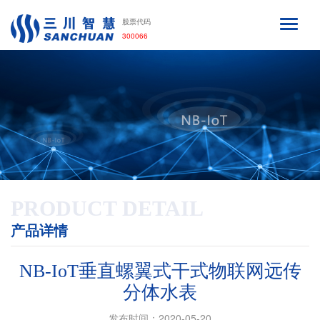
股票代码
300066
PRODUCT DETAIL
产品详情
NB-IoT垂直螺翼式干式物联网远传
分体水表
发布时间：2020-05-20