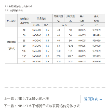
上一篇：NB-IoT无磁远传水表
返回列表 →
下一篇：NB-IoT水平螺翼干式物联网远传分体水表