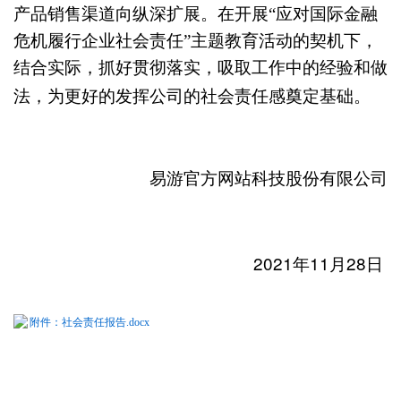
产品销售渠道向纵深扩展。在开展“应对国际金融
危机履行企业社会责任”主题教育活动的契机下，
结合实际，抓好贯彻落实，吸取工作中的经验和做
法，为更好的发挥公司的社会责任感奠定基础。
易游官方网站科技股份有限公司
2021
11
28
年
月
日
附件：社会责任报告.docx