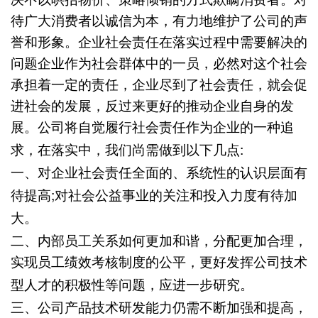
待广大消费者以诚信为本，有力地维护了公司的声
誉和形象。企业社会责任在落实过程中需要解决的
问题企业作为社会群体中的一员，必然对这个社会
承担着一定的责任，企业尽到了社会责任，就会促
进社会的发展，反过来更好的推动企业自身的发
展。公司将自觉履行社会责任作为企业的一种追
:
求，在落实中，我们尚需做到以下几点
一、
对企业社会责任全面的、系统性的认识层面有
;
待提高
对社会公益事业的关注和投入力度有待加
大。
二、
内部员工关系如何更加和谐，分配更加合理，
实现员工绩效考核制度的公平，更好发挥公司技术
型人才的积极性等问题，应进一步研究。
三、
公司产品技术研发能力仍需不断加强和提高，