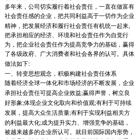
多年来，公司切实履行着社会责任，一直在做富有
社会责任感的企业，把共同利益高于一切作为企业
,
精神，把发展经济和履行社会责任有机统一起来
把承担相应的经济、环境和社会责任作为自觉行
为，把企业社会责任作为提高竞争力的基础，赢得
了各级政府、广大消费者和社会各界的认可。具体
:
做法如下
一、
转变思想观念，积极构建社会责任体系
随着经济全球一体化和市场经济的不断发展，企业
;
承担社会责任可提高企业效益
赢得声誉，树立良
;
;
好形象
体现企业文化取向和价值观
有利于可持续
;
发展，提高大众生活质量
有利于实现利益相关方
;
的利益最大化
成为提升实力、增强竞争的基础，
被越来越多的企业所认可。就目前国际国内形势，