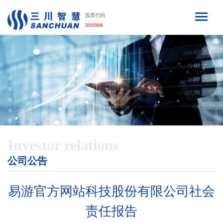
股票代码
300066
Investor relations
公司公告
易游官方网站科技股份有限公司社会
责任报告