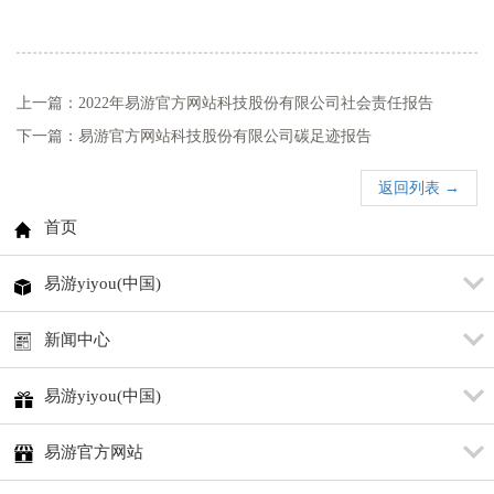
上一篇：2022年易游官方网站科技股份有限公司社会责任报告
下一篇：易游官方网站科技股份有限公司碳足迹报告
返回列表 →
首页
易游yiyou(中国)
新闻中心
易游yiyou(中国)
易游官方网站